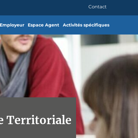
Contact
 Employeur
Espace Agent
Activités spécifiques