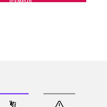
D'EMPLOI