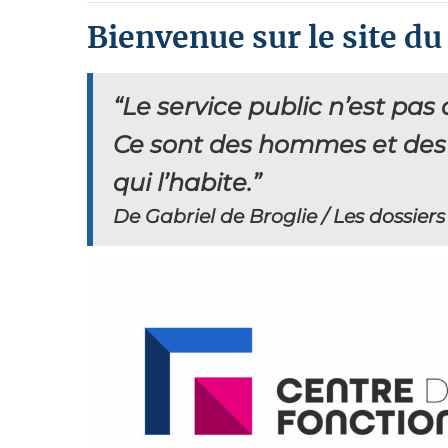
Bienvenue sur le site d
“Le service public n’est pas
Ce sont des hommes et des f
qui l’habite.”
De Gabriel de Broglie / Les dossiers