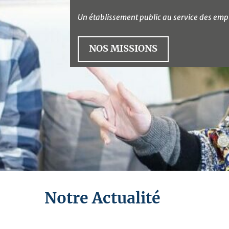
CONSULTER
Notre Actualité