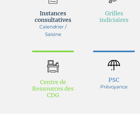
Instances
Grilles
consultatives
indiciaires
Calendrier /
Saisine
PSC
Centre de
Prévoyance
Ressources des
CDG