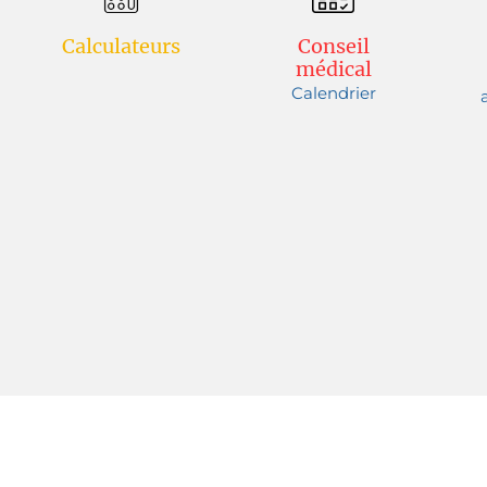
Calculateurs
Conseil
médical
Calendrier