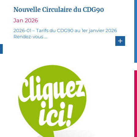
Nouvelle Circulaire du CDG90
Jan 2026
2026-01 – Tarifs du CDG90 au 1er janvier 2026
Rendez-vous …