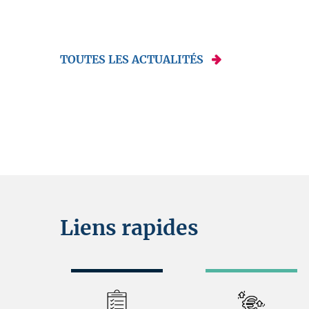
TOUTES LES ACTUALITÉS
Liens rapides