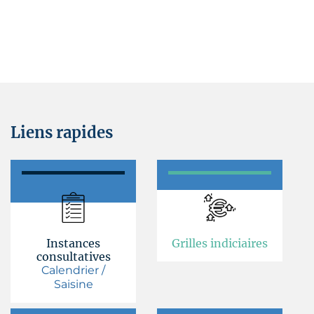
Liens rapides
Instances
Grilles indiciaires
consultatives
Calendrier /
Saisine