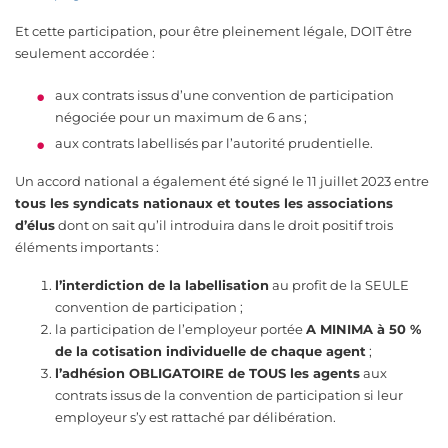
Et cette participation, pour être pleinement légale, DOIT être
seulement accordée :
aux contrats issus d’une convention de participation
négociée pour un maximum de 6 ans ;
aux contrats labellisés par l’autorité prudentielle.
Un accord national a également été signé le 11 juillet 2023 entre
tous les syndicats nationaux et toutes les associations
d’élus
dont on sait qu’il introduira dans le droit positif trois
éléments importants :
l’interdiction de la labellisation
au profit de la SEULE
convention de participation ;
la participation de l’employeur portée
A MINIMA à 50 %
de la cotisation individuelle de chaque agent
;
l’adhésion OBLIGATOIRE de TOUS les agents
aux
contrats issus de la convention de participation si leur
employeur s’y est rattaché par délibération.