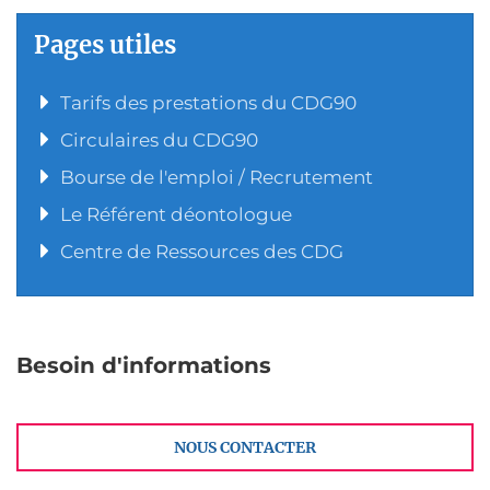
Pages utiles
Tarifs des prestations du CDG90
Circulaires du CDG90
Bourse de l'emploi / Recrutement
Le Référent déontologue
Centre de Ressources des CDG
Besoin d'informations
NOUS CONTACTER