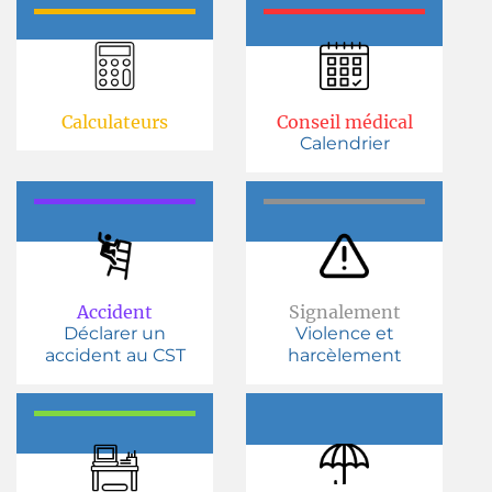
Calculateurs
Conseil médical
Calendrier
Accident
Signalement
Déclarer un
Violence et
accident au CST
harcèlement