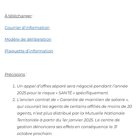
À télécharger
:
Courrier d’information
Modèle de délibération
Plaquette d’information
Précisions
:
Un appel d’offres séparé sera négocié pendant l’année
2025 pour le risque « SANTÉ » spécifiquement.
L’ancien contrat de « Garantie de maintien de salaire »,
qui couvrait les agents de certains affiliés de moins de 20
agents, n’est plus distribué par la Mutuelle Nationale
Territoriale à partir du 1er janvier 2025. Le centre de
gestion dénoncera ses effets en conséquence le 31
octobre prochain.