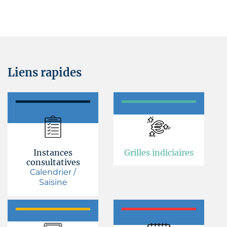
Liens rapides
Instances
Grilles indiciaires
consultatives
Calendrier /
Saisine