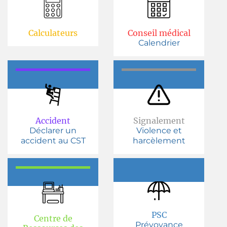
Calculateurs
Conseil médical
Calendrier
Accident
Signalement
Déclarer un
Violence et
accident au CST
harcèlement
PSC
Centre de
Prévoyance