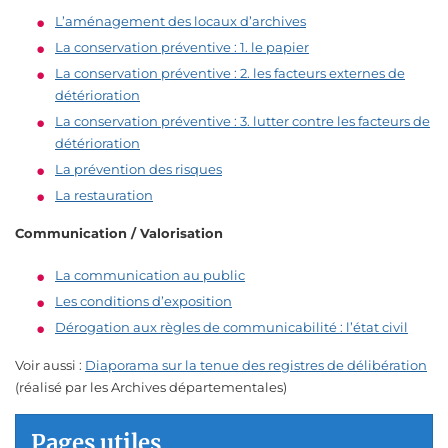
L’aménagement des locaux d’archives
La conservation préventive : 1. le papier
La conservation préventive : 2. les facteurs externes de
détérioration
La conservation préventive : 3. lutter contre les facteurs de
détérioration
La prévention des risques
La restauration
Communication / Valorisation
La communication au public
Les conditions d’exposition
Dérogation aux règles de communicabilité : l’état civil
Voir aussi :
Diaporama sur la tenue des registres de délibération
(réalisé par les Archives départementales)
Pages utiles