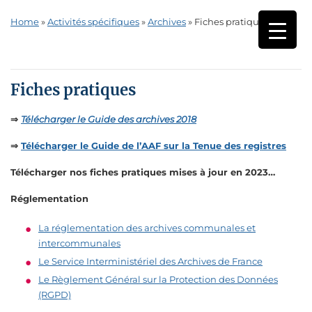
Home
»
Activités spécifiques
»
Archives
»
Fiches pratiques
Fiches pratiques
⇒
Télécharger le Guide des archives 2018
⇒
Télécharger le Guide de l’AAF sur la Tenue des registres
Télécharger nos fiches pratiques mises à jour en 2023…
Réglementation
La réglementation des archives communales et
intercommunales
Le Service Interministériel des Archives de France
Le Règlement Général sur la Protection des Données
(RGPD)