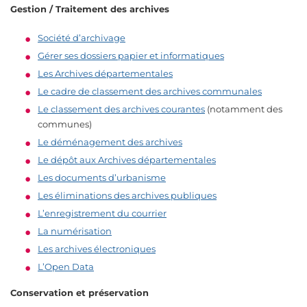
Gestion / Traitement des archives
Société d’archivage
Gérer ses dossiers papier et informatiques
Les Archives départementales
Le cadre de classement des archives communales
Le classement des archives courantes
(notamment des
communes)
Le déménagement des archives
Le dépôt aux Archives départementales
Les documents d’urbanisme
Les éliminations des archives publiques
L’enregistrement du courrier
La numérisation
Les archives électroniques
L’Open Data
Conservation et préservation