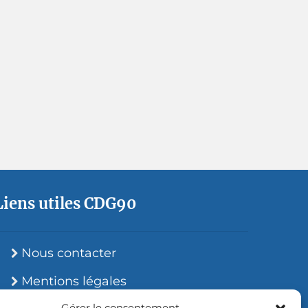
Liens utiles CDG90
Nous contacter
Mentions légales
Gérer le consentement