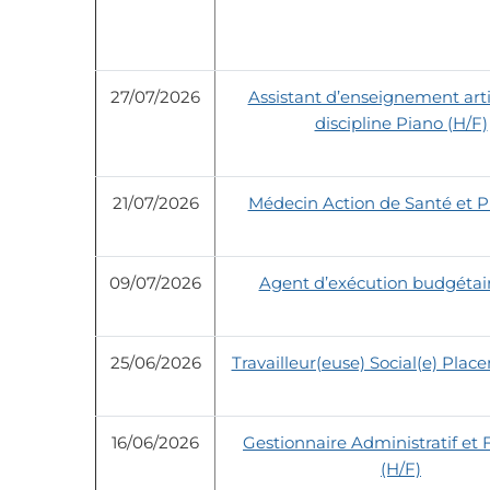
27/07/2026
Assistant d’enseignement arti
discipline Piano (H/F)
21/07/2026
Médecin Action de Santé et P
09/07/2026
Agent d’exécution budgétai
25/06/2026
Travailleur(euse) Social(e) Plac
16/06/2026
Gestionnaire Administratif et 
(H/F)