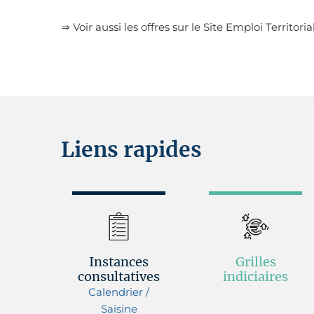
⇒ Voir aussi les offres sur le Site Emploi Territorial
Liens rapides
Instances
Grilles
consultatives
indiciaires
Calendrier /
Saisine