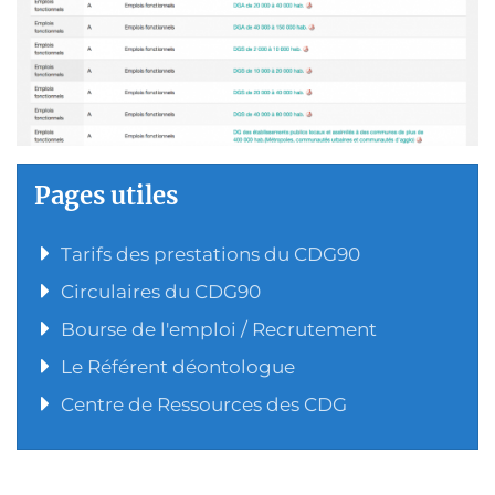
Pages utiles
Tarifs des prestations du CDG90
Circulaires du CDG90
Bourse de l'emploi / Recrutement
Le Référent déontologue
Centre de Ressources des CDG