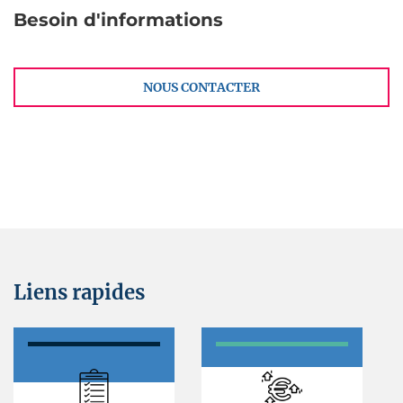
Besoin d'informations
NOUS CONTACTER
Liens rapides