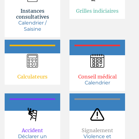
Instances
Grilles indiciaires
consultatives
Calendrier /
Saisine
Calculateurs
Conseil médical
Calendrier
Accident
Signalement
Déclarer un
Violence et