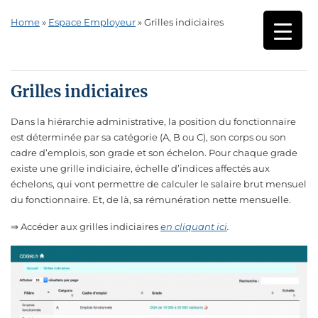
Home
»
Espace Employeur
»
Grilles indiciaires
Grilles indiciaires
Dans la hiérarchie administrative, la position du fonctionnaire
est déterminée par sa catégorie (A, B ou C), son corps ou son
cadre d’emplois, son grade et son échelon. Pour chaque grade
existe une grille indiciaire, échelle d’indices affectés aux
échelons, qui vont permettre de calculer le salaire brut mensuel
du fonctionnaire. Et, de là, sa rémunération nette mensuelle.
⇒ Accéder aux grilles indiciaires
en cliquant ici
.