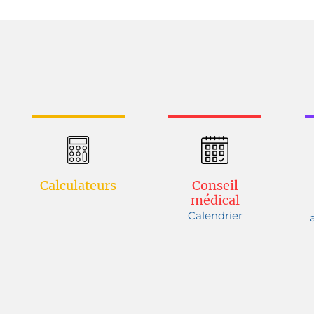
Calculateurs
Conseil
médical
Calendrier