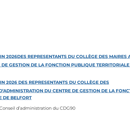
IN 2026
DES REPRESENTANTS
DU COLLÈGE
DES MAIRES
 DE GESTION DE LA FONCTION PUBLIQUE TERRITORIALE
IN 2026
DES REPRESENTANTS
DU COLLÈGE
DES
D
’
ADMINISTRATION DU CENTRE DE GESTION DE LA FONC
E DE BELFORT
u Conseil d’administration du CDG90