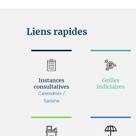
Liens rapides
Instances
Grilles
consultatives
indiciaires
Calendrier /
Saisine