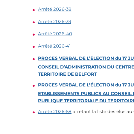
Arrêté 2026-38
Arrêté 2026-39
Arrêté 2026-40
Arrêté 2026-41
P
ROCES VERBAL DE L
’
ÉLECTION du 17 JU
CONSEIL D
’
ADMINISTRATION DU CENTRE
TERRITOIRE DE BELFORT
PROCES VERBAL DE L
’
ÉLECTION du 17 JU
ETABLISSEMENTS PUBLICS
AU CONSEIL 
PUBLIQUE TERRITORIALE DU TERRITOIR
Arrêté 2026-58
arrêtant la liste des élus a