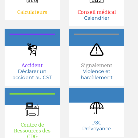
Calculateurs
Conseil médical
Calendrier
Accident
Signalement
Déclarer un
Violence et
accident au CST
harcèlement
PSC
Centre de
Prévoyance
Ressources des
CDG