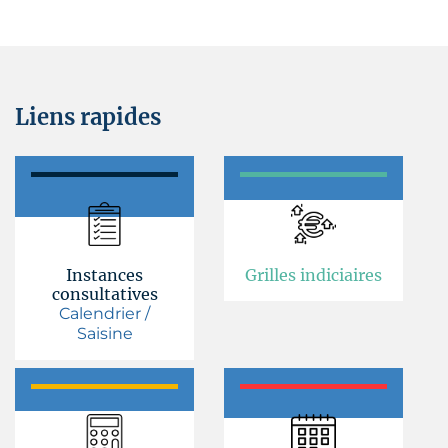
Liens rapides
Instances
Grilles indiciaires
consultatives
Calendrier /
Saisine