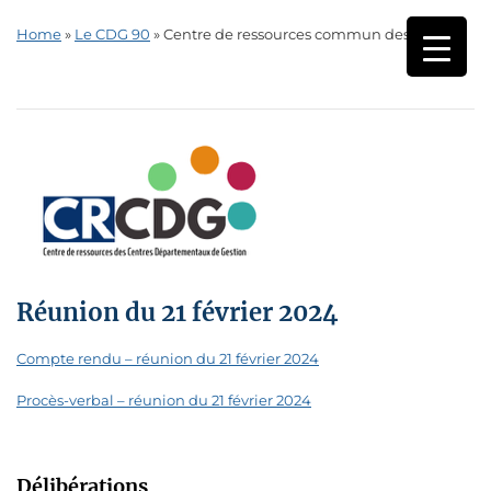
Home
»
Le CDG 90
»
Centre de ressources commun des CDG
Réunion du 21 février 2024
Compte rendu – réunion du 21 février 2024
Procès-verbal – réunion du 21 février 2024
Délibérations