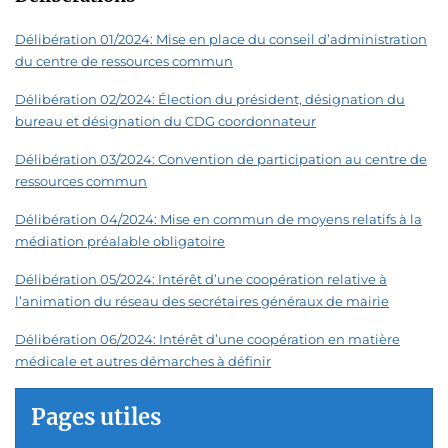
Délibération 01/2024: Mise en place du conseil d’administration
du centre de ressources commun
Délibération 02/2024: Élection du président, désignation du
bureau et désignation du CDG coordonnateur
Délibération 03/2024: Convention de participation au centre de
ressources commun
Délibération 04/2024: Mise en commun de moyens relatifs à la
médiation préalable obligatoire
Délibération 05/2024: Intérêt d’une coopération relative à
l’animation du réseau des secrétaires généraux de mairie
Délibération 06/2024: Intérêt d’une coopération en matière
médicale et autres démarches à définir
Pages utiles